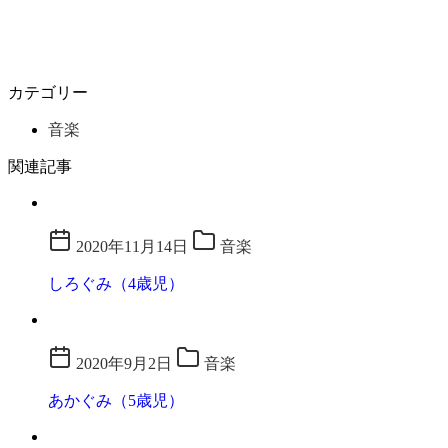
カテゴリー
音楽
関連記事
2020年11月14日
音楽
しろぐみ（4歳児）
2020年9月2日
音楽
あかぐみ（5歳児）