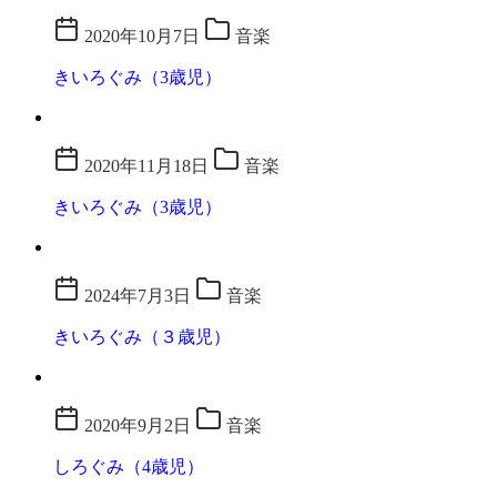
2020年10月7日
音楽
きいろぐみ（3歳児）
2020年11月18日
音楽
きいろぐみ（3歳児）
2024年7月3日
音楽
きいろぐみ（３歳児）
2020年9月2日
音楽
しろぐみ（4歳児）