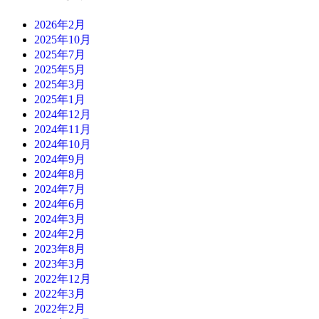
2026年2月
2025年10月
2025年7月
2025年5月
2025年3月
2025年1月
2024年12月
2024年11月
2024年10月
2024年9月
2024年8月
2024年7月
2024年6月
2024年3月
2024年2月
2023年8月
2023年3月
2022年12月
2022年3月
2022年2月