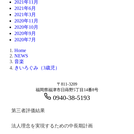
2021年11月
2021年6月
2021年3月
2020年11月
2020年10月
2020年9月
2020年7月
Home
NEWS
音楽
きいろぐみ（3歳児）
〒811-3209
福岡県福津市日蒔野5丁目14番8号
0940-38-5193
第三者評価結果
法人理念を実現するための中長期計画