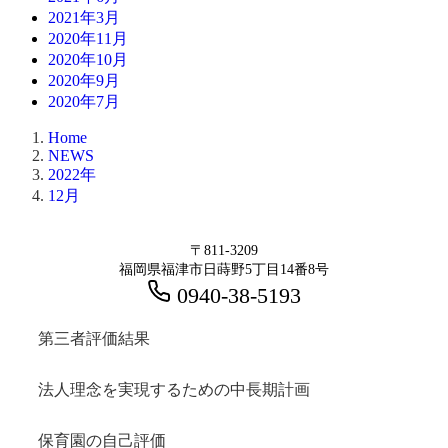
2021年3月
2020年11月
2020年10月
2020年9月
2020年7月
Home
NEWS
2022年
12月
〒811-3209
福岡県福津市日蒔野5丁目14番8号
0940-38-5193
第三者評価結果
法人理念を実現するための中長期計画
保育園の自己評価