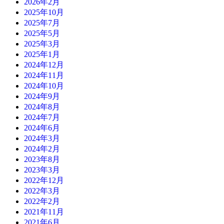
2026年2月
2025年10月
2025年7月
2025年5月
2025年3月
2025年1月
2024年12月
2024年11月
2024年10月
2024年9月
2024年8月
2024年7月
2024年6月
2024年3月
2024年2月
2023年8月
2023年3月
2022年12月
2022年3月
2022年2月
2021年11月
2021年6月