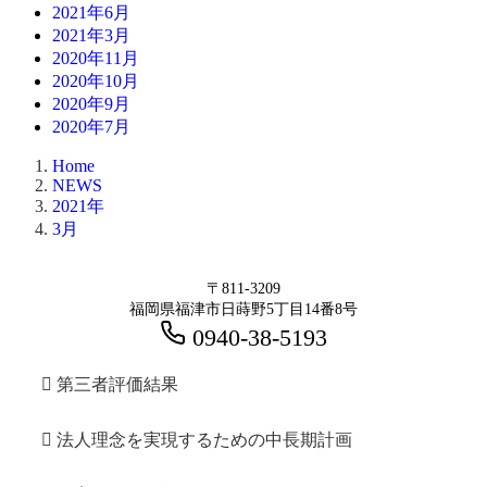
2021年6月
2021年3月
2020年11月
2020年10月
2020年9月
2020年7月
Home
NEWS
2021年
3月
〒811-3209
福岡県福津市日蒔野5丁目14番8号
0940-38-5193
第三者評価結果
法人理念を実現するための中長期計画