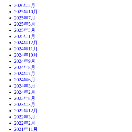
2026年2月
2025年10月
2025年7月
2025年5月
2025年3月
2025年1月
2024年12月
2024年11月
2024年10月
2024年9月
2024年8月
2024年7月
2024年6月
2024年3月
2024年2月
2023年8月
2023年3月
2022年12月
2022年3月
2022年2月
2021年11月