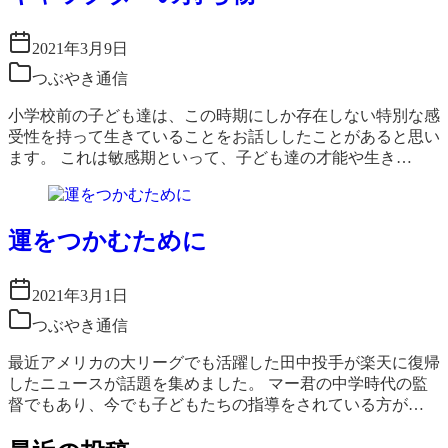
2021年3月9日
つぶやき通信
小学校前の子ども達は、この時期にしか存在しない特別な感
受性を持って生きていることをお話ししたことがあると思い
ます。 これは敏感期といって、子ども達の才能や生き…
運をつかむために
2021年3月1日
つぶやき通信
最近アメリカの大リーグでも活躍した田中投手が楽天に復帰
したニュースが話題を集めました。 マー君の中学時代の監
督でもあり、今でも子どもたちの指導をされている方が…