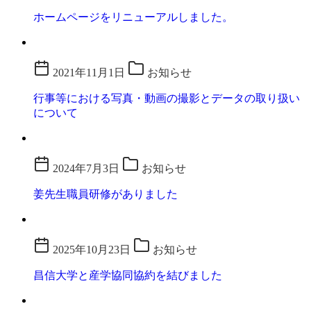
ホームページをリニューアルしました。
2021年11月1日
お知らせ
行事等における写真・動画の撮影とデータの取り扱い
について
2024年7月3日
お知らせ
姜先生職員研修がありました
2025年10月23日
お知らせ
昌信大学と産学協同協約を結びました