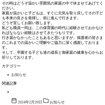
その時はどうぞ温かい雰囲気の家庭の中で休ませてあげてく
ださい。
家庭が温かいと子どもは、すぐに元気を取り戻してその子ど
も本来の良さを発揮し、前に進んで行きます。
どうぞ宜しくお願い致します。
私ども職員一同は、この保育園の時代に経験させておかなけ
ればならない経験はさせてきたつもりです。
行き届かなかったこともあると思いますが、保護者の皆さま
のこれまでの温かいご理解やご協力に深く感謝しておりま
す。
そして、卒園する子ども達の成長と御家庭の健康を心からお
祈りしております。
カテゴリー
お知らせ
関連記事
2024年2月29日
お知らせ