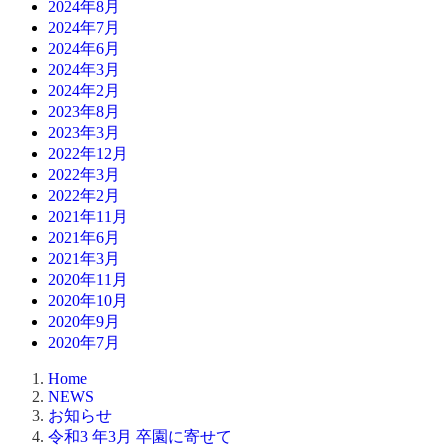
2024年8月
2024年7月
2024年6月
2024年3月
2024年2月
2023年8月
2023年3月
2022年12月
2022年3月
2022年2月
2021年11月
2021年6月
2021年3月
2020年11月
2020年10月
2020年9月
2020年7月
Home
NEWS
お知らせ
令和3 年3月 卒園に寄せて