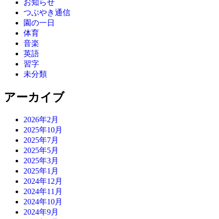
お知らせ
つぶやき通信
園の一日
体育
音楽
英語
習字
未分類
アーカイブ
2026年2月
2025年10月
2025年7月
2025年5月
2025年3月
2025年1月
2024年12月
2024年11月
2024年10月
2024年9月