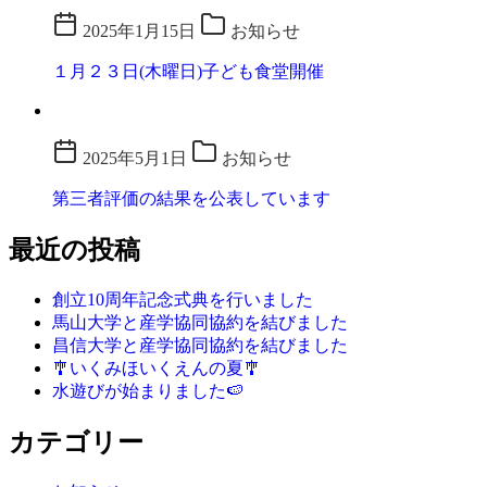
2025年1月15日
お知らせ
１月２３日(木曜日)子ども食堂開催
2025年5月1日
お知らせ
第三者評価の結果を公表しています
最近の投稿
創立10周年記念式典を行いました
馬山大学と産学協同協約を結びました
昌信大学と産学協同協約を結びました
🎐いくみほいくえんの夏🎐
水遊びが始まりました🍉
カテゴリー