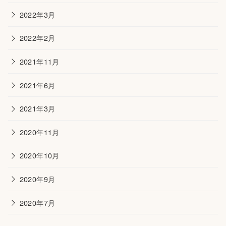
2022年3月
2022年2月
2021年11月
2021年6月
2021年3月
2020年11月
2020年10月
2020年9月
2020年7月