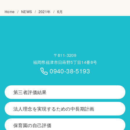
Home
NEWS
2021年
6月
〒811-3209
福岡県福津市日蒔野5丁目14番8号
0940-38-5193
第三者評価結果
法人理念を実現するための中長期計画
保育園の自己評価