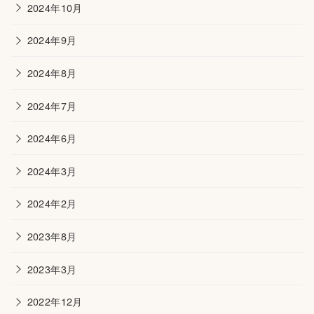
2024年10月
2024年9月
2024年8月
2024年7月
2024年6月
2024年3月
2024年2月
2023年8月
2023年3月
2022年12月