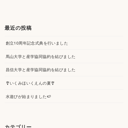
最近の投稿
創立10周年記念式典を行いました
馬山大学と産学協同協約を結びました
昌信大学と産学協同協約を結びました
🎐いくみほいくえんの夏🎐
水遊びが始まりました🍉
カテゴリー