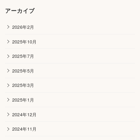
アーカイブ
2026年2月
2025年10月
2025年7月
2025年5月
2025年3月
2025年1月
2024年12月
2024年11月