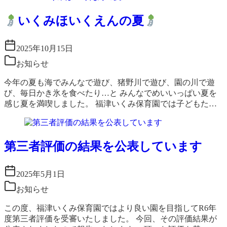
いくみほいくえんの夏
2025年10月15日
お知らせ
今年の夏も海でみんなで遊び、猪野川で遊び、園の川で遊
び、毎日かき氷を食べたり…と みんなでめいいっぱい夏を
感じ夏を満喫しました。 福津いくみ保育園では子どもた…
第三者評価の結果を公表しています
2025年5月1日
お知らせ
この度、福津いくみ保育園ではより良い園を目指してR6年
度第三者評価を受審いたしました。 今回、その評価結果が