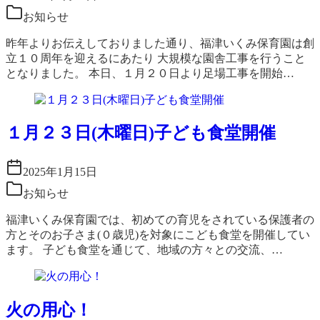
お知らせ
昨年よりお伝えしておりました通り、福津いくみ保育園は創
立１０周年を迎えるにあたり 大規模な園舎工事を行うこと
となりました。 本日、１月２０日より足場工事を開始…
１月２３日(木曜日)子ども食堂開催
2025年1月15日
お知らせ
福津いくみ保育園では、初めての育児をされている保護者の
方とそのお子さま(０歳児)を対象にこども食堂を開催してい
ます。 子ども食堂を通じて、地域の方々との交流、…
火の用心！