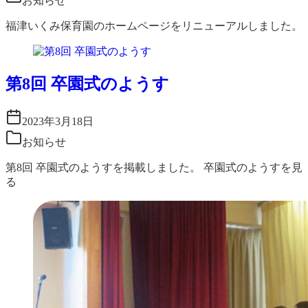
お知らせ
福津いくみ保育園のホームページをリニューアルしました。
第8回 卒園式のようす
2023年3月18日
お知らせ
第8回 卒園式のようすを掲載しました。 卒園式のようすを見
る