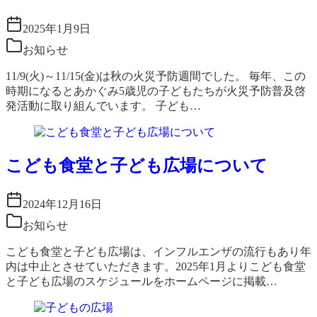
2025年1月9日
お知らせ
11/9(火)～11/15(金)は秋の火災予防週間でした。 毎年、この
時期になるとあかぐみ5歳児の子どもたちが火災予防普及啓
発活動に取り組んでいます。 子ども…
こども食堂と子ども広場について
2024年12月16日
お知らせ
こども食堂と子ども広場は、インフルエンザの流行もあり年
内は中止とさせていただきます。2025年1月よりこども食堂
と子ども広場のスケジュールをホームページに掲載…