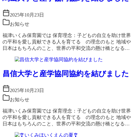
2025年10月23日
お知らせ
福津いくみ保育園では 保育理念：子どもの自立を助け世界
の平和を愛し貢献できる人を育てる の理念のもと 地域や
日本はもちろんのこと、世界の平和交流の懸け橋となる…
昌信大学と産学協同協約を結びました
2025年10月23日
お知らせ
福津いくみ保育園では 保育理念：子どもの自立を助け世界
の平和を愛し貢献できる人を育てる の理念のもと 地域や
日本はもちろんのこと、世界の平和交流の懸け橋となる…