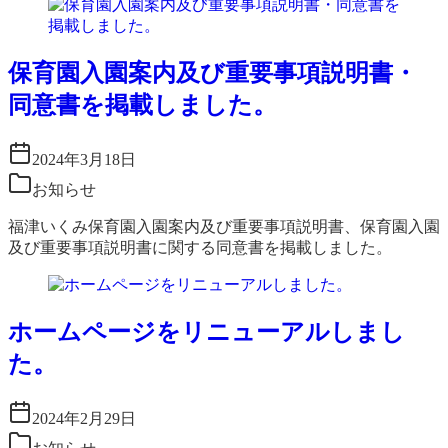
保育園入園案内及び重要事項説明書・
同意書を掲載しました。
2024年3月18日
お知らせ
福津いくみ保育園入園案内及び重要事項説明書、保育園入園
及び重要事項説明書に関する同意書を掲載しました。
ホームページをリニューアルしまし
た。
2024年2月29日