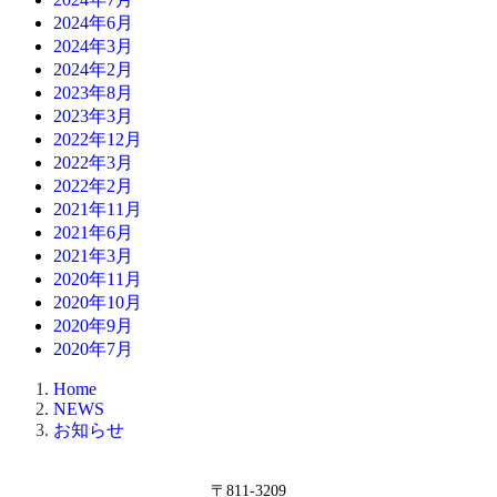
2024年6月
2024年3月
2024年2月
2023年8月
2023年3月
2022年12月
2022年3月
2022年2月
2021年11月
2021年6月
2021年3月
2020年11月
2020年10月
2020年9月
2020年7月
Home
NEWS
お知らせ
〒811-3209