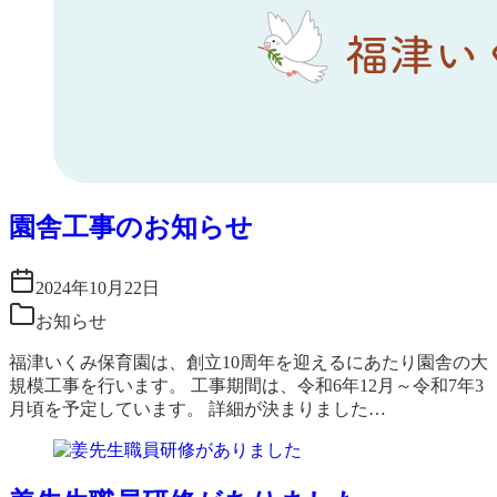
園舎工事のお知らせ
2024年10月22日
お知らせ
福津いくみ保育園は、創立10周年を迎えるにあたり園舎の大
規模工事を行います。 工事期間は、令和6年12月～令和7年3
月頃を予定しています。 詳細が決まりました…