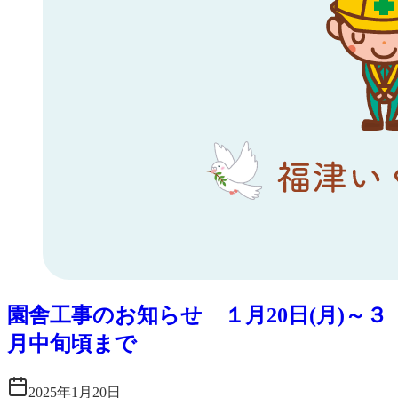
園舎工事のお知らせ １月20日(月)～３
月中旬頃まで
2025年1月20日