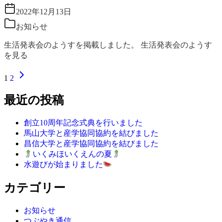
2022年12月13日
お知らせ
生活発表会のようすを掲載しました。 生活発表会のようす
を見る
1
2
最近の投稿
創立10周年記念式典を行いました
馬山大学と産学協同協約を結びました
昌信大学と産学協同協約を結びました
いくみほいくえんの夏
水遊びが始まりました
カテゴリー
お知らせ
つぶやき通信