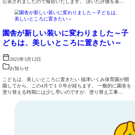
公表されましたので報告いたします。 頂いた評価を基…
園舎が新しい装いに変わりました～子
どもは、美しいところに置きたい～
2025年3月12日
お知らせ
こどもは、美しいところに置きたい 福津いくみ保育園が開
園してから、この4月で１０年が経ちます。 一般的に園舎を
塗り替える時期には少し早いのですが、塗り替え工事…