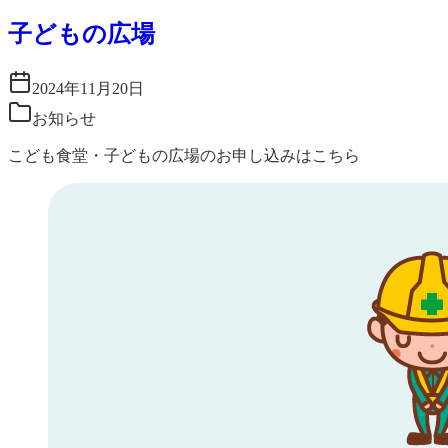
子どもの広場
2024年11月20日
お知らせ
こども食堂・子どもの広場のお申し込みはこちら