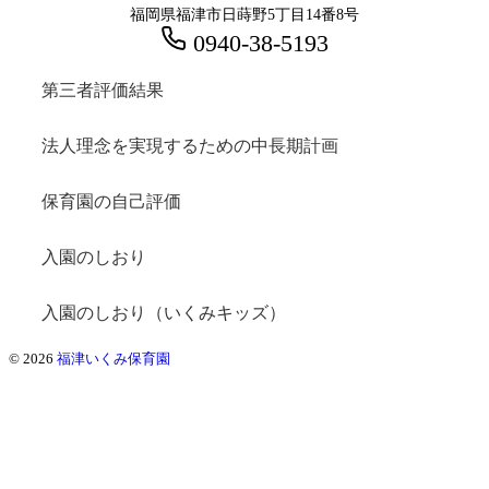
福岡県福津市日蒔野5丁目14番8号
0940-38-5193
第三者評価結果
法人理念を実現するための中長期計画
保育園の自己評価
入園のしおり
入園のしおり（いくみキッズ）
© 2026
福津いくみ保育園