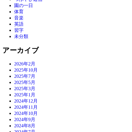
園の一日
体育
音楽
英語
習字
未分類
アーカイブ
2026年2月
2025年10月
2025年7月
2025年5月
2025年3月
2025年1月
2024年12月
2024年11月
2024年10月
2024年9月
2024年8月
2024年7月