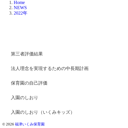
Home
NEWS
2022年
第三者評価結果
法人理念を実現するための中長期計画
保育園の自己評価
入園のしおり
入園のしおり（いくみキッズ）
© 2026
福津いくみ保育園