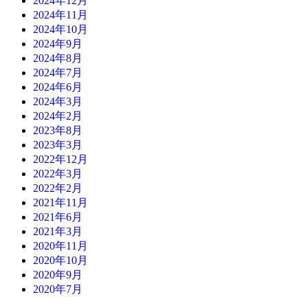
2024年12月
2024年11月
2024年10月
2024年9月
2024年8月
2024年7月
2024年6月
2024年3月
2024年2月
2023年8月
2023年3月
2022年12月
2022年3月
2022年2月
2021年11月
2021年6月
2021年3月
2020年11月
2020年10月
2020年9月
2020年7月