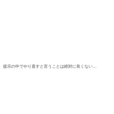
、提示の中でやり直すと言うことは絶対に良くない…