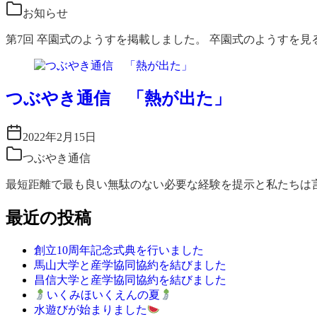
お知らせ
第7回 卒園式のようすを掲載しました。 卒園式のようすを見
つぶやき通信 「熱が出た」
2022年2月15日
つぶやき通信
最短距離で最も良い無駄のない必要な経験を提示と私たちは
最近の投稿
創立10周年記念式典を行いました
馬山大学と産学協同協約を結びました
昌信大学と産学協同協約を結びました
いくみほいくえんの夏
水遊びが始まりました