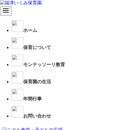
ホーム
保育について
モンテッソーリ教育
保育園の生活
年間行事
お問い合わせ